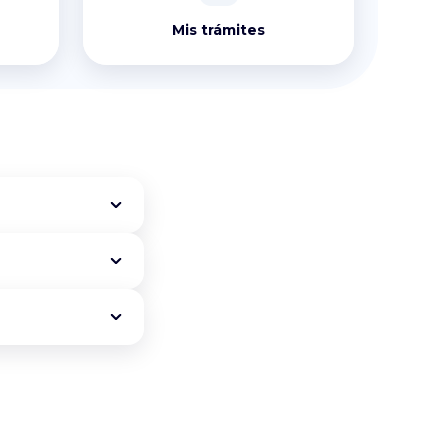
Mis trámites