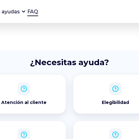
e ayudas
FAQ
¿Necesitas ayuda?
Atención al cliente
Elegibilidad