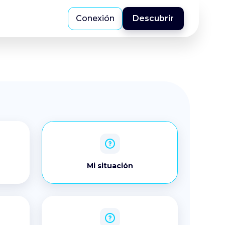
Conexión
Descubrir
Mi situación