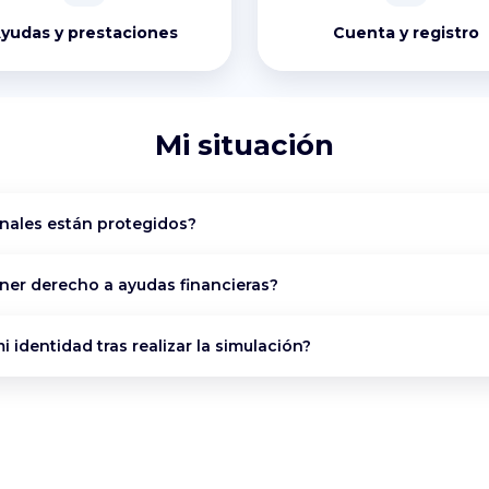
yudas y prestaciones
Cuenta y registro
Mi situación
nales están protegidos?
ener derecho a ayudas financieras?
i identidad tras realizar la simulación?