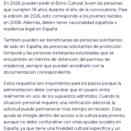
En 2026, pueden pedir el Bono Cultural Joven las personas
que cumplen 18 años durante el año de la convocatoria. Para
la edición de 2026, esto corresponde a los jóvenes nacidos
en 2008. Además, deben tener nacionalidad española o
residencia legal en España.
También pueden ser beneficiarias las personas solicitantes
de asilo en España, las personas solicitantes de protección
temporal y las personas extranjeras extuteladas que se
encuentren en trámite de obtención del permiso de
residencia, siempre que puedan acreditarlo con la
documentación correspondiente.
Estos requisitos son importantes para los plazos porque la
administración debe comprobar que el usuario entra
realmente en uno de los supuestos admitidos. Cuando la
situación personal requiere una verificación adicional, la
solicitud puede permanecer más tiempo en revisión. Esta
ayuda se integra dentro del acceso a la cultura para jóvenes,
aunque no debe confundirse con otras
ayudas sociales en
España
, ya que tiene una finalidad cultural específica y un