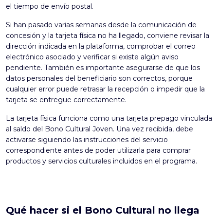
el tiempo de envío postal.
Si han pasado varias semanas desde la comunicación de
concesión y la tarjeta física no ha llegado, conviene revisar la
dirección indicada en la plataforma, comprobar el correo
electrónico asociado y verificar si existe algún aviso
pendiente. También es importante asegurarse de que los
datos personales del beneficiario son correctos, porque
cualquier error puede retrasar la recepción o impedir que la
tarjeta se entregue correctamente.
La tarjeta física funciona como una tarjeta prepago vinculada
al saldo del Bono Cultural Joven. Una vez recibida, debe
activarse siguiendo las instrucciones del servicio
correspondiente antes de poder utilizarla para comprar
productos y servicios culturales incluidos en el programa.
Qué hacer si el Bono Cultural no llega