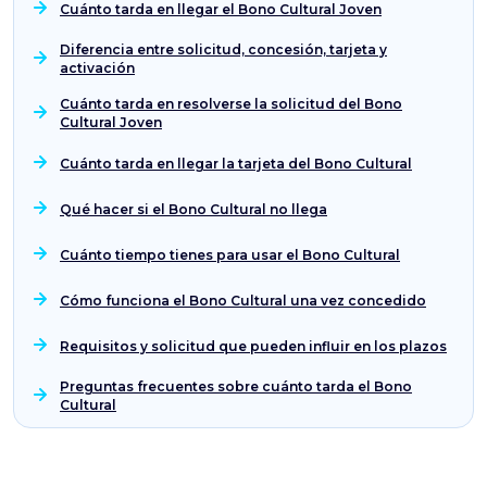
Cuánto tarda en llegar el Bono Cultural Joven
Diferencia entre solicitud, concesión, tarjeta y
activación
Cuánto tarda en resolverse la solicitud del Bono
Cultural Joven
Cuánto tarda en llegar la tarjeta del Bono Cultural
Qué hacer si el Bono Cultural no llega
Cuánto tiempo tienes para usar el Bono Cultural
Cómo funciona el Bono Cultural una vez concedido
Requisitos y solicitud que pueden influir en los plazos
Preguntas frecuentes sobre cuánto tarda el Bono
Cultural