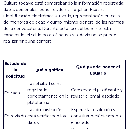
Cultura todavía está comprobando la información registrada:
datos personales, edad, residencia legal en España,
identificación electrónica utilizada, representación en caso
de menores de edad y cumplimiento general de las normas
de la convocatoria. Durante esta fase, el bono no está
concedido, el saldo no está activo y todavía no se puede
realizar ninguna compra.
Estado de
Qué puede hacer el
la
Qué significa
usuario
solicitud
La solicitud se ha
registrado
Conservar el justificante y
Enviada
correctamente en la
revisar el email asociado
plataforma
La administración
Esperar la resolución y
En revisión
está verificando los
consultar periódicamente
datos
el estado