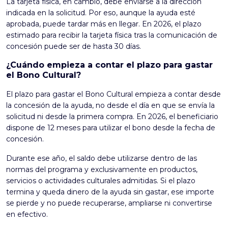
La tarjeta física, en cambio, debe enviarse a la dirección
indicada en la solicitud. Por eso, aunque la ayuda esté
aprobada, puede tardar más en llegar. En 2026, el plazo
estimado para recibir la tarjeta física tras la comunicación de
concesión puede ser de hasta 30 días.
¿Cuándo empieza a contar el plazo para gastar
el Bono Cultural?
El plazo para gastar el Bono Cultural empieza a contar desde
la concesión de la ayuda, no desde el día en que se envía la
solicitud ni desde la primera compra. En 2026, el beneficiario
dispone de 12 meses para utilizar el bono desde la fecha de
concesión.
Durante ese año, el saldo debe utilizarse dentro de las
normas del programa y exclusivamente en productos,
servicios o actividades culturales admitidas. Si el plazo
termina y queda dinero de la ayuda sin gastar, ese importe
se pierde y no puede recuperarse, ampliarse ni convertirse
en efectivo.