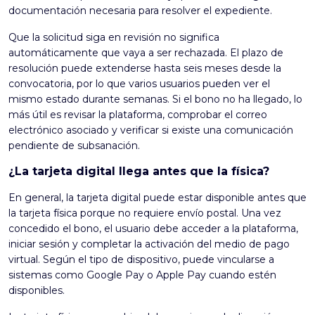
documentación necesaria para resolver el expediente.
Que la solicitud siga en revisión no significa
automáticamente que vaya a ser rechazada. El plazo de
resolución puede extenderse hasta seis meses desde la
convocatoria, por lo que varios usuarios pueden ver el
mismo estado durante semanas. Si el bono no ha llegado, lo
más útil es revisar la plataforma, comprobar el correo
electrónico asociado y verificar si existe una comunicación
pendiente de subsanación.
¿La tarjeta digital llega antes que la física?
En general, la tarjeta digital puede estar disponible antes que
la tarjeta física porque no requiere envío postal. Una vez
concedido el bono, el usuario debe acceder a la plataforma,
iniciar sesión y completar la activación del medio de pago
virtual. Según el tipo de dispositivo, puede vincularse a
sistemas como Google Pay o Apple Pay cuando estén
disponibles.