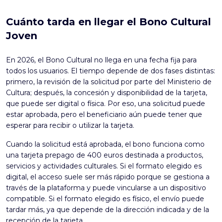
Cuánto tarda en llegar el Bono Cultural
Joven
En 2026, el
Bono Cultural
no llega en una fecha fija para
todos los usuarios. El tiempo depende de dos fases distintas:
primero, la revisión de la solicitud por parte del Ministerio de
Cultura; después, la concesión y disponibilidad de la tarjeta,
que puede ser digital o física. Por eso, una solicitud puede
estar aprobada, pero el beneficiario aún puede tener que
esperar para recibir o utilizar la tarjeta.
Cuando la solicitud está aprobada, el bono funciona como
una tarjeta prepago de 400 euros destinada a productos,
servicios y actividades culturales. Si el formato elegido es
digital, el acceso suele ser más rápido porque se gestiona a
través de la plataforma y puede vincularse a un dispositivo
compatible. Si el formato elegido es físico, el envío puede
tardar más, ya que depende de la dirección indicada y de la
recepción de la tarjeta.