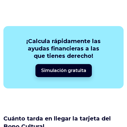
¡Calcula rápidamente las
ayudas financieras a las
que tienes derecho!
Simulación gratuita
Cuánto tarda en llegar la tarjeta del
Bono Cultural