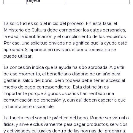
tarjeta
La solicitud es solo el inicio del proceso. En esta fase, el
Ministerio de Cultura debe comprobar los datos personales,
la edad, la identificación y el cumplimiento de los requisitos.
Por eso, una solicitud enviada no significa que la ayuda esté
aprobada. Si aparece en revisión, el bono todavía no se
puede utilizar.
La concesión indica que la ayuda ha sido aprobada. A partir
de ese momento, el beneficiario dispone de un año para
gastar el saldo del bono, pero todavía debe tener acceso al
medio de pago correspondiente. Esta distinción es
importante porque algunos usuarios han recibido una
comunicación de concesión y, aun así, deben esperar a que
la tarjeta esté disponible.
La tarjeta es el soporte práctico del bono. Puede ser virtual o
física, y sirve exclusivamente para pagar productos, servicios
y actividades culturales dentro de las normas del programa.