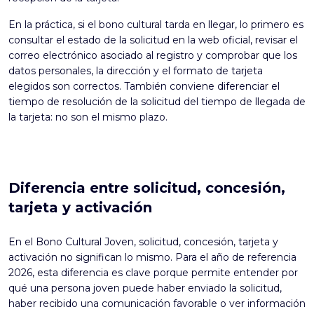
En la práctica, si el bono cultural tarda en llegar, lo primero es
consultar el estado de la solicitud en la web oficial, revisar el
correo electrónico asociado al registro y comprobar que los
datos personales, la dirección y el formato de tarjeta
elegidos son correctos. También conviene diferenciar el
tiempo de resolución de la solicitud del tiempo de llegada de
la tarjeta: no son el mismo plazo.
Diferencia entre solicitud, concesión,
tarjeta y activación
En el Bono Cultural Joven, solicitud, concesión, tarjeta y
activación no significan lo mismo. Para el año de referencia
2026, esta diferencia es clave porque permite entender por
qué una persona joven puede haber enviado la solicitud,
haber recibido una comunicación favorable o ver información