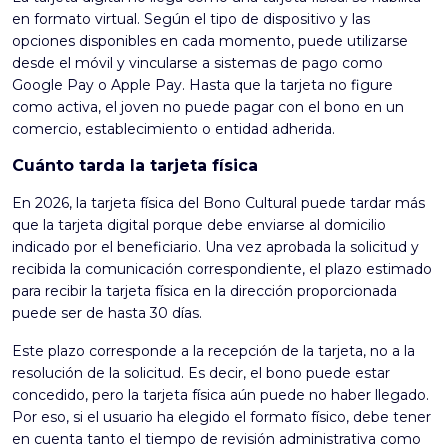
en formato virtual. Según el tipo de dispositivo y las
opciones disponibles en cada momento, puede utilizarse
desde el móvil y vincularse a sistemas de pago como
Google Pay o Apple Pay. Hasta que la tarjeta no figure
como activa, el joven no puede pagar con el bono en un
comercio, establecimiento o entidad adherida.
Cuánto tarda la tarjeta física
En 2026, la tarjeta física del Bono Cultural puede tardar más
que la tarjeta digital porque debe enviarse al domicilio
indicado por el beneficiario. Una vez aprobada la solicitud y
recibida la comunicación correspondiente, el plazo estimado
para recibir la tarjeta física en la dirección proporcionada
puede ser de hasta 30 días.
Este plazo corresponde a la recepción de la tarjeta, no a la
resolución de la solicitud. Es decir, el bono puede estar
concedido, pero la tarjeta física aún puede no haber llegado.
Por eso, si el usuario ha elegido el formato físico, debe tener
en cuenta tanto el tiempo de revisión administrativa como