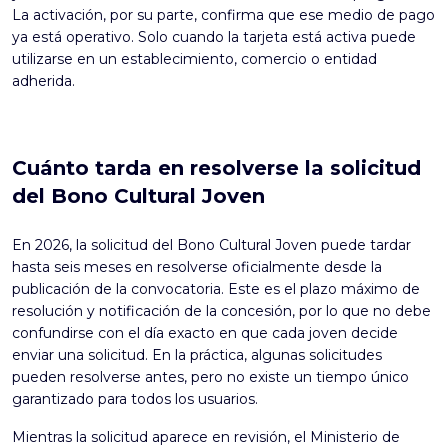
La activación, por su parte, confirma que ese medio de pago
ya está operativo. Solo cuando la tarjeta está activa puede
utilizarse en un establecimiento, comercio o entidad
adherida.
Cuánto tarda en resolverse la solicitud
del Bono Cultural Joven
En 2026, la solicitud del Bono Cultural Joven puede tardar
hasta seis meses en resolverse oficialmente desde la
publicación de la convocatoria. Este es el plazo máximo de
resolución y notificación de la concesión, por lo que no debe
confundirse con el día exacto en que cada joven decide
enviar una solicitud. En la práctica, algunas solicitudes
pueden resolverse antes, pero no existe un tiempo único
garantizado para todos los usuarios.
Mientras la solicitud aparece en revisión, el Ministerio de