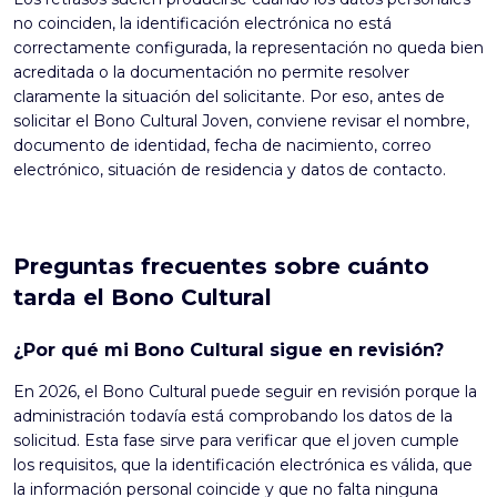
no coinciden, la identificación electrónica no está
correctamente configurada, la representación no queda bien
acreditada o la documentación no permite resolver
claramente la situación del solicitante. Por eso, antes de
solicitar el Bono Cultural Joven, conviene revisar el nombre,
documento de identidad, fecha de nacimiento, correo
electrónico, situación de residencia y datos de contacto.
Preguntas frecuentes sobre cuánto
tarda el Bono Cultural
¿Por qué mi Bono Cultural sigue en revisión?
En 2026, el Bono Cultural puede seguir en revisión porque la
administración todavía está comprobando los datos de la
solicitud. Esta fase sirve para verificar que el joven cumple
los requisitos, que la identificación electrónica es válida, que
la información personal coincide y que no falta ninguna