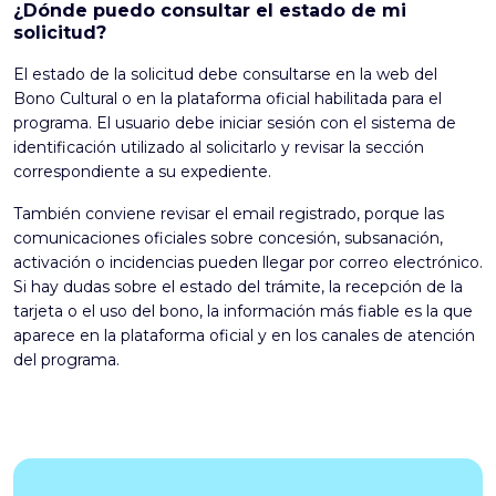
¿Dónde puedo consultar el estado de mi
solicitud?
El estado de la solicitud debe consultarse en la web del
Bono Cultural o en la plataforma oficial habilitada para el
programa. El usuario debe iniciar sesión con el sistema de
identificación utilizado al solicitarlo y revisar la sección
correspondiente a su expediente.
También conviene revisar el email registrado, porque las
comunicaciones oficiales sobre concesión, subsanación,
activación o incidencias pueden llegar por correo electrónico.
Si hay dudas sobre el estado del trámite, la recepción de la
tarjeta o el uso del bono, la información más fiable es la que
aparece en la plataforma oficial y en los canales de atención
del programa.