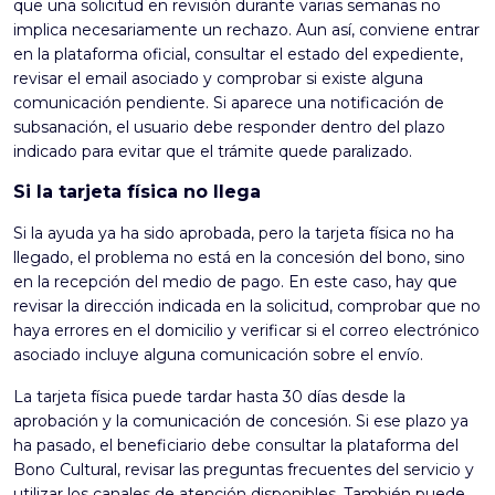
que una solicitud en revisión durante varias semanas no
implica necesariamente un rechazo. Aun así, conviene entrar
en la plataforma oficial, consultar el estado del expediente,
revisar el email asociado y comprobar si existe alguna
comunicación pendiente. Si aparece una notificación de
subsanación, el usuario debe responder dentro del plazo
indicado para evitar que el trámite quede paralizado.
Si la tarjeta física no llega
Si la ayuda ya ha sido aprobada, pero la tarjeta física no ha
llegado, el problema no está en la concesión del bono, sino
en la recepción del medio de pago. En este caso, hay que
revisar la dirección indicada en la solicitud, comprobar que no
haya errores en el domicilio y verificar si el correo electrónico
asociado incluye alguna comunicación sobre el envío.
La tarjeta física puede tardar hasta 30 días desde la
aprobación y la comunicación de concesión. Si ese plazo ya
ha pasado, el beneficiario debe consultar la plataforma del
Bono Cultural, revisar las preguntas frecuentes del servicio y
utilizar los canales de atención disponibles. También puede