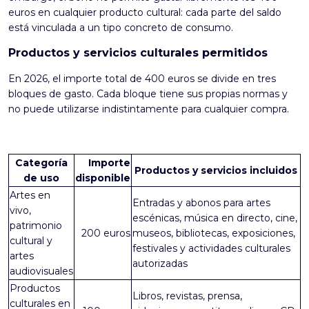
euros en cualquier producto cultural: cada parte del saldo
está vinculada a un tipo concreto de consumo.
Productos y servicios culturales permitidos
En 2026, el importe total de 400 euros se divide en tres
bloques de gasto. Cada bloque tiene sus propias normas y
no puede utilizarse indistintamente para cualquier compra.
Categoría
Importe
Productos y servicios incluidos
de uso
disponible
Artes en
Entradas y abonos para artes
vivo,
escénicas, música en directo, cine,
patrimonio
200 euros
museos, bibliotecas, exposiciones,
cultural y
festivales y actividades culturales
artes
autorizadas
audiovisuales
Productos
Libros, revistas, prensa,
culturales en