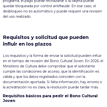
programa, el pago puede rechazarse o la tarjeta puede
quedar bloqueada por control antifraude. En ese caso, el
desbloqueo no es automático y puede requerir una revisión
del uso realizado.
Requisitos y solicitud que pueden
influir en los plazos
Los requisitos y la forma de enviar la solicitud pueden influir
en el tiempo de revisión del Bono Cultural Joven. En 2026, el
Ministerio de Cultura debe comprobar que el solicitante
cumple las condiciones de acceso, que la identificación es
válida y que los datos registrados coinciden con la
documentación aportada. Si falta información, hay errores o
la acreditación no es clara, la resolución puede tardar más.
Requisitos básicos para pedir el Bono Cultural
Joven