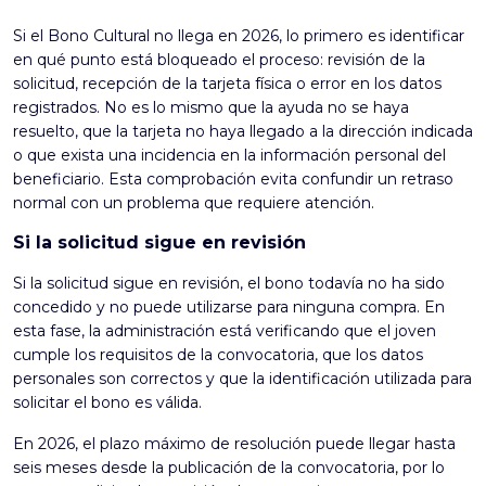
Si el Bono Cultural no llega en 2026, lo primero es identificar
en qué punto está bloqueado el proceso: revisión de la
solicitud, recepción de la tarjeta física o error en los datos
registrados. No es lo mismo que la ayuda no se haya
resuelto, que la tarjeta no haya llegado a la dirección indicada
o que exista una incidencia en la información personal del
beneficiario. Esta comprobación evita confundir un retraso
normal con un problema que requiere atención.
Si la solicitud sigue en revisión
Si la solicitud sigue en revisión, el bono todavía no ha sido
concedido y no puede utilizarse para ninguna compra. En
esta fase, la administración está verificando que el joven
cumple los requisitos de la convocatoria, que los datos
personales son correctos y que la identificación utilizada para
solicitar el bono es válida.
En 2026, el plazo máximo de resolución puede llegar hasta
seis meses desde la publicación de la convocatoria, por lo