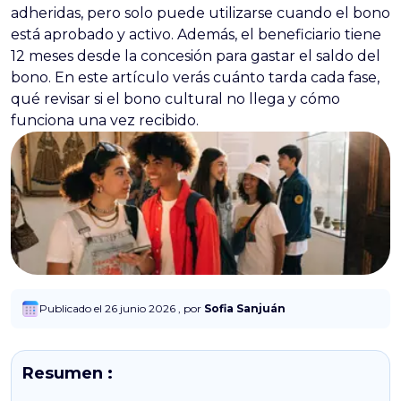
adheridas, pero solo puede utilizarse cuando el bono
está aprobado y activo. Además, el beneficiario tiene
12 meses desde la concesión para gastar el saldo del
bono. En este artículo verás cuánto tarda cada fase,
qué revisar si el bono cultural no llega y cómo
funciona una vez recibido.
Publicado el 26 junio 2026 , por
Sofia Sanjuán
Resumen :