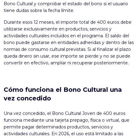
Bono Cultural y comprobar el estado del bono si el usuario
tiene dudas sobre la fecha límite.
Durante esos 12 meses, el importe total de 400 euros debe
utilizarse exclusivamente en productos, servicios y
actividades culturales incluidos en el programa. El saldo del
bono puede gastarse en entidades adheridas y dentro de las
normas de consumo cultural previstas. Si al finalizar el plazo
queda dinero sin usar, ese importe se pierde y no se puede
convertir en efectivo, ampliar ni recuperar posteriormente.
Cómo funciona el Bono Cultural una
vez concedido
Una vez concedido, el
Bono Cultural Joven de 400 euros
funciona mediante una tarjeta prepago, física o virtual, que
permite pagar determinados productos, servicios y
actividades culturales. En 2026, el uso está limitado a las