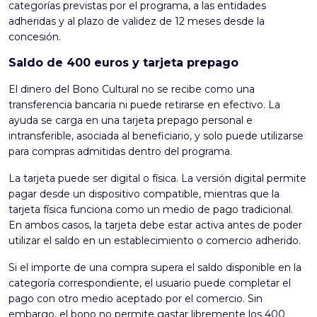
categorías previstas por el programa, a las entidades
adheridas y al plazo de validez de 12 meses desde la
concesión.
Saldo de 400 euros y tarjeta prepago
El
dinero del Bono Cultural
no se recibe como una
transferencia bancaria ni puede retirarse en efectivo. La
ayuda se carga en una tarjeta prepago personal e
intransferible, asociada al beneficiario, y solo puede utilizarse
para compras admitidas dentro del programa.
La tarjeta puede ser digital o física. La versión digital permite
pagar desde un dispositivo compatible, mientras que la
tarjeta física funciona como un medio de pago tradicional.
En ambos casos, la tarjeta debe estar activa antes de poder
utilizar el saldo en un establecimiento o comercio adherido.
Si el importe de una compra supera el saldo disponible en la
categoría correspondiente, el usuario puede completar el
pago con otro medio aceptado por el comercio. Sin
embargo, el bono no permite gastar libremente los 400