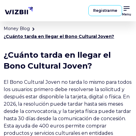
Registrarme
Menu
Money Blog
¿Cuánto tarda en llegar el Bono Cultural Joven?
¿Cuánto tarda en llegar el
Bono Cultural Joven?
El Bono Cultural Joven no tarda lo mismo para todos
los usuarios: primero debe resolverse la solicitud y
después estar disponible la tarjeta, digital o física. En
2026, la resolución puede tardar hasta seis meses
desde la convocatoria, y la tarjeta física puede tardar
hasta 30 días desde la comunicación de concesión.
Esta ayuda de 400 euros permite comprar
productos y servicios culturales en entidades