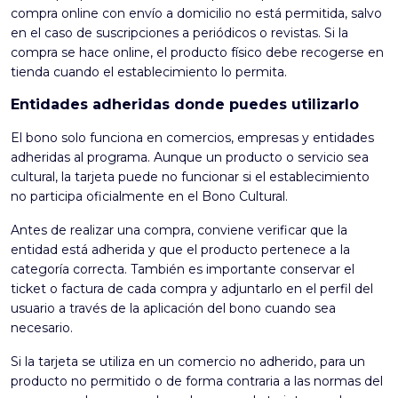
compra online con envío a domicilio no está permitida, salvo
en el caso de suscripciones a periódicos o revistas. Si la
compra se hace online, el producto físico debe recogerse en
tienda cuando el establecimiento lo permita.
Entidades adheridas donde puedes utilizarlo
El bono solo funciona en comercios, empresas y entidades
adheridas al programa. Aunque un producto o servicio sea
cultural, la tarjeta puede no funcionar si el establecimiento
no participa oficialmente en el Bono Cultural.
Antes de realizar una compra, conviene verificar que la
entidad está adherida y que el producto pertenece a la
categoría correcta. También es importante conservar el
ticket o factura de cada compra y adjuntarlo en el perfil del
usuario a través de la aplicación del bono cuando sea
necesario.
Si la tarjeta se utiliza en un comercio no adherido, para un
producto no permitido o de forma contraria a las normas del