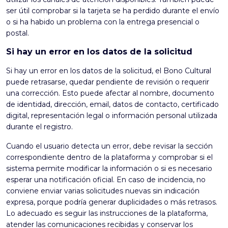
ser útil comprobar si la tarjeta se ha perdido durante el envío
o si ha habido un problema con la entrega presencial o
postal.
Si hay un error en los datos de la solicitud
Si hay un error en los datos de la solicitud, el Bono Cultural
puede retrasarse, quedar pendiente de revisión o requerir
una corrección. Esto puede afectar al nombre, documento
de identidad, dirección, email, datos de contacto, certificado
digital, representación legal o información personal utilizada
durante el registro.
Cuando el usuario detecta un error, debe revisar la sección
correspondiente dentro de la plataforma y comprobar si el
sistema permite modificar la información o si es necesario
esperar una notificación oficial. En caso de incidencia, no
conviene enviar varias solicitudes nuevas sin indicación
expresa, porque podría generar duplicidades o más retrasos.
Lo adecuado es seguir las instrucciones de la plataforma,
atender las comunicaciones recibidas y conservar los