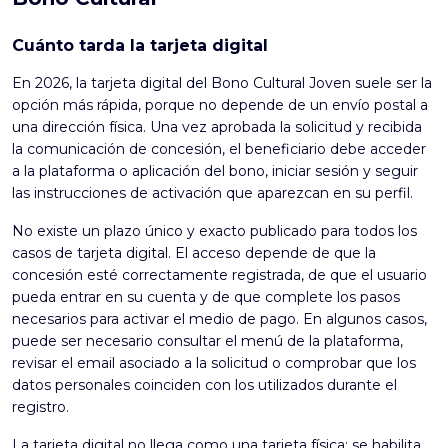
Cuánto tarda la tarjeta digital
En 2026, la tarjeta digital del Bono Cultural Joven suele ser la
opción más rápida, porque no depende de un envío postal a
una dirección física. Una vez aprobada la solicitud y recibida
la comunicación de concesión, el beneficiario debe acceder
a la plataforma o aplicación del bono, iniciar sesión y seguir
las instrucciones de activación que aparezcan en su perfil.
No existe un plazo único y exacto publicado para todos los
casos de tarjeta digital. El acceso depende de que la
concesión esté correctamente registrada, de que el usuario
pueda entrar en su cuenta y de que complete los pasos
necesarios para activar el medio de pago. En algunos casos,
puede ser necesario consultar el menú de la plataforma,
revisar el email asociado a la solicitud o comprobar que los
datos personales coinciden con los utilizados durante el
registro.
La tarjeta digital no llega como una tarjeta física: se habilita