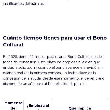
justificantes del trámite.
Cuánto tiempo tienes para usar el Bono
Cultural
En 2026, tienes 12 meses para usar el Bono Cultural desde la
fecha de concesión. Este plazo no empieza el día en que
envías la solicitud, ni cuando el bono aparece en revisión, ni
cuando realizas la primera compra. La fecha clave es la
concesión de la ayuda: desde ese momento, el beneficiario
dispone de un año para utilizar el saldo disponible.
Momento
¿Empieza el
del
Qué implica